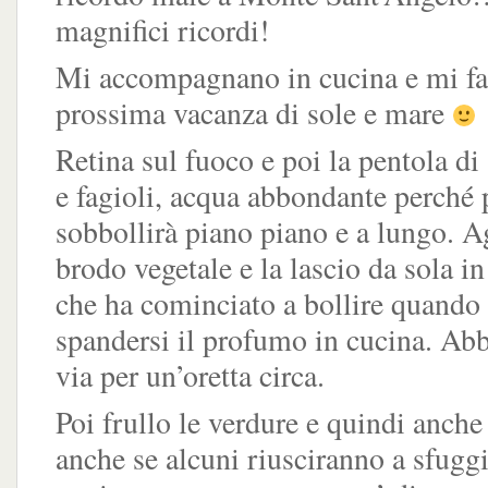
magnifici ricordi!
Mi accompagnano in cucina e mi fa
prossima vacanza di sole e mare
Retina sul fuoco e poi la pentola di
e fagioli, acqua abbondante perché 
sobbollirà piano piano e a lungo. A
brodo vegetale e la lascio da sola in
che ha cominciato a bollire quando 
spandersi il profumo in cucina. Abb
via per un’oretta circa.
Poi frullo le verdure e quindi anche 
anche se alcuni riusciranno a sfuggir