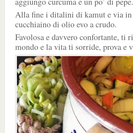
aggiungo curcuma e un po’ di pepe
Alla fine i ditalini di kamut e via i
cucchiaino di olio evo a crudo.
Favolosa e davvero confortante, ti r
mondo e la vita ti sorride, prova e 