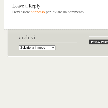
Leave a Reply
Devi essere
connesso
per inviare un commento.
archivi
Archivi