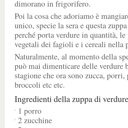
dimorano in frigorifero.
Poi la cosa che adoriamo è mangiar
unico, specie la sera e questa zuppa 
perché porta verdure in quantità, le
vegetali dei fagioli e i cereali nella 
Naturalmente, al momento della spe
può mai dimenticare delle verdure b
stagione che ora sono zucca, porri, 
broccoli etc etc.
Ingredienti della zuppa di verdure
1 porro
2 zucchine