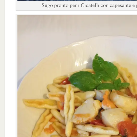
Sugo pronto per i Cicatelli con capesante 