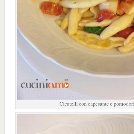
Cicatelli con capesante e pomodor