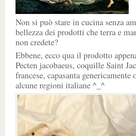
Non si può stare in cucina senza am
bellezza dei prodotti che terra e ma
non credete?
Ebbene, ecco qua il prodotto appena
Pecten jacobaeus, coquille Saint Ja
francese, capasanta genericamente o
alcune regioni italiane ^_^