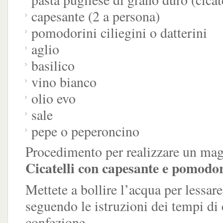
capesante (2 a persona)
pomodorini ciliegini o datterini
aglio
basilico
vino bianco
olio evo
sale
pepe o peperoncino
Procedimento per realizzare un magn
Cicatelli con capesante e pomodor
Mettete a bollire l’acqua per lessare 
seguendo le istruzioni dei tempi di 
confezione.