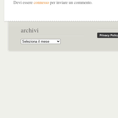
Devi essere
connesso
per inviare un commento.
archivi
Archivi