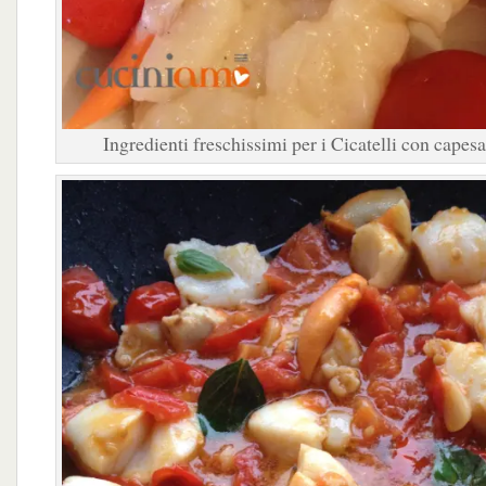
Ingredienti freschissimi per i Cicatelli con cape