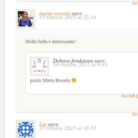
Acc
maria rosaria
says:
15 Ottobre 2015 at 22:14
Molto bella e interessante!
Debora fondatora
says:
16 Ottobre 2015 at 9:43
grazie Maria Rosaria
Accedi p
Acc
Lia
says:
15 Ottobre 2015 at 16:53