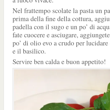
Nel frattempo scolate la pasta un p
prima della fine della cottura, aggiu
padella con il sugo e un po’ di acqu
fate cuocere e asciugare, aggiungete
po’ di olio evo a crudo per lucidare 
e il basilico.
Servire ben calda e buon appetito!