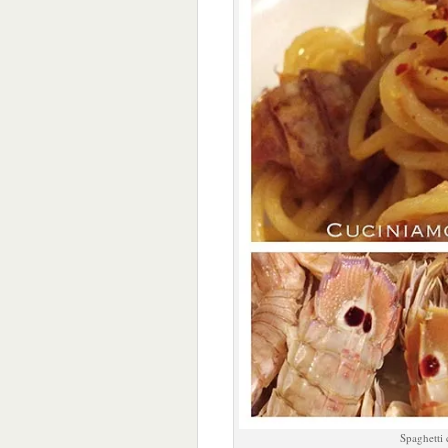
Spaghetti 