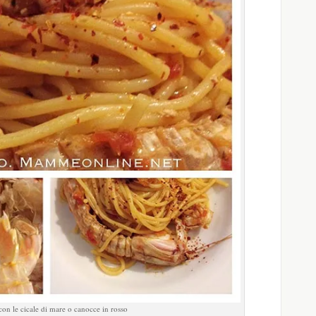
con le cicale di mare o canocce in rosso