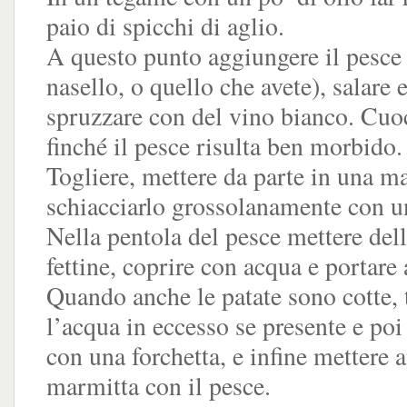
paio di spicchi di aglio.
A questo punto aggiungere il pesce
nasello, o quello che avete), salare 
spruzzare con del vino bianco. Cuo
finché il pesce risulta ben morbido.
Togliere, mettere da parte in una m
schiacciarlo grossolanamente con un
Nella pentola del pesce mettere dell
fettine, coprire con acqua e portare 
Quando anche le patate sono cotte, 
l’acqua in eccesso se presente e poi
con una forchetta, e infine mettere 
marmitta con il pesce.