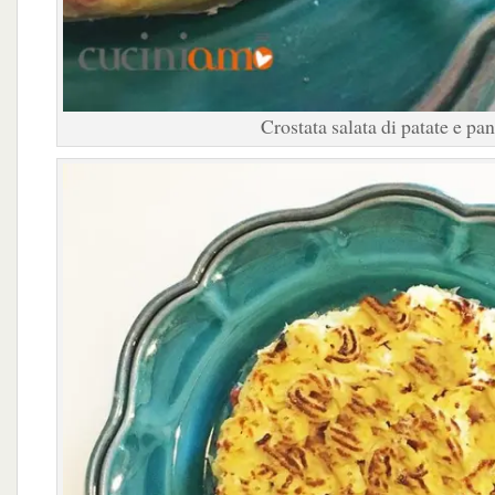
Crostata salata di patate e pan