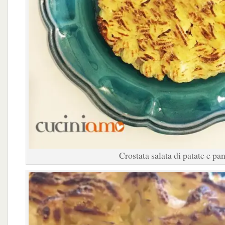
Crostata salata di patate e pa