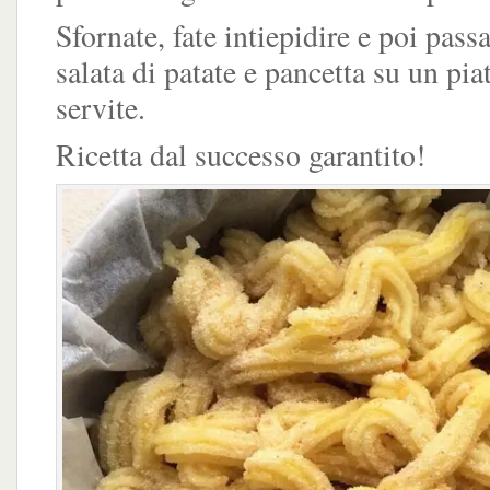
Sfornate, fate intiepidire e poi passa
salata di patate e pancetta su un pia
servite.
Ricetta dal successo garantito!