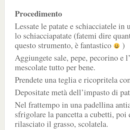
Procedimento
Lessate le patate e schiacciatele in 
lo schiacciapatate (fatemi dire quan
questo strumento, è fantastico
)
Aggiungete sale, pepe, pecorino e l
mescolate tutto per bene.
Prendete una teglia e ricopritela con
Depositate metà dell’impasto di pat
Nel frattempo in una padellina antia
sfrigolare la pancetta a cubetti, po
rilasciato il grasso, scolatela.