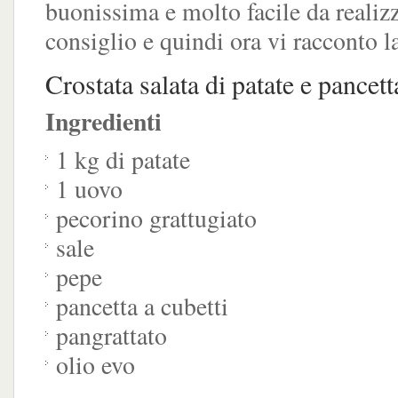
buonissima e molto facile da realizz
consiglio e quindi ora vi racconto la
Crostata salata di patate e pancett
Ingredienti
1 kg di patate
1 uovo
pecorino grattugiato
sale
pepe
pancetta a cubetti
pangrattato
olio evo