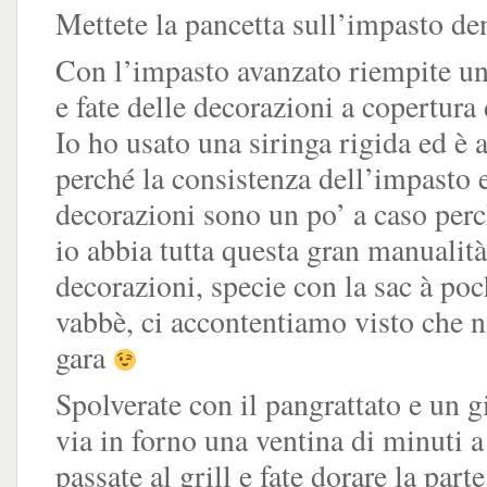
Mettete la pancetta sull’impasto den
Con l’impasto avanzato riempite un
e fate delle decorazioni a copertura 
Io ho usato una siringa rigida ed è 
perché la consistenza dell’impasto 
decorazioni sono un po’ a caso per
io abbia tutta questa gran manualità
decorazioni, specie con la sac à po
vabbè, ci accontentiamo visto che 
gara
Spolverate con il pangrattato e un g
via in forno una ventina di minuti a
passate al grill e fate dorare la part