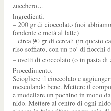
zucchero…
Ingredienti:
– 200 gr di cioccolato (noi abbiam
fondente e metà al latte)
– circa 90 gr di cereali (in questo c
riso soffiato, con un po’ di fiocchi d
– ovetti di cioccolato (o in pasta di
Procedimento:
Sciogliere il cioccolato e aggiungerv
mescolando bene. Mettere il compos
e modellare un pochino in modo da 
nido. Mettere al centro di ogni nido