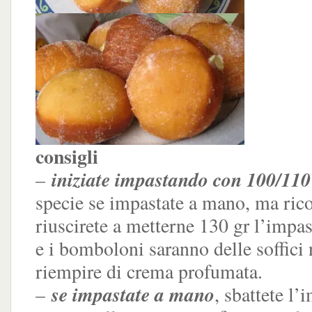
consigli
iniziate impastando con 100/110 
–
specie se impastate a mano, ma rico
riuscirete a metterne 130 gr l’impas
e i bomboloni saranno delle soffici 
riempire di crema profumata.
se impastate a mano
–
, sbattete l’