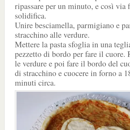
ripassare per un minuto, e così via 
solidifica.
Unire besciamella, parmigiano e par
stracchino alle verdure.
Mettere la pasta sfoglia in una tegli
pezzetto di bordo per fare il cuore.
le verdure e poi fare il bordo del c
di stracchino e cuocere in forno a 1
minuti circa.