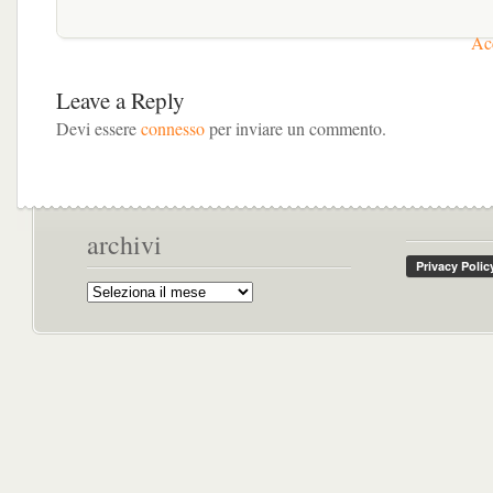
Acc
Leave a Reply
Devi essere
connesso
per inviare un commento.
archivi
Archivi