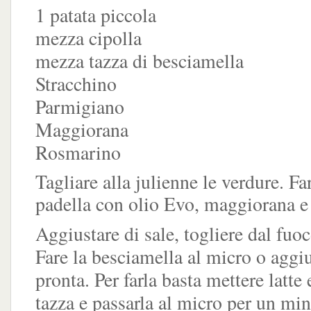
1 patata piccola
mezza cipolla
mezza tazza di besciamella
Stracchino
Parmigiano
Maggiorana
Rosmarino
Tagliare alla julienne le verdure. Far
padella con olio Evo, maggiorana e
Aggiustare di sale, togliere dal fuoc
Fare la besciamella al micro o aggi
pronta. Per farla basta mettere latte 
tazza e passarla al micro per un min