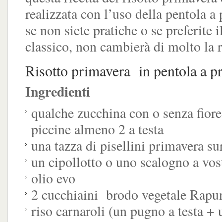
realizzata con l’uso della pentola a
se non siete pratiche o se preferite i
classico, non cambierà di molto la r
Risotto primavera in pentola a p
Ingredienti
qualche zucchina con o senza fiore
piccine almeno 2 a testa
una tazza di pisellini primavera su
un cipollotto o uno scalogno a vos
olio evo
2 cucchiaini brodo vegetale Rapu
riso carnaroli (un pugno a testa + 