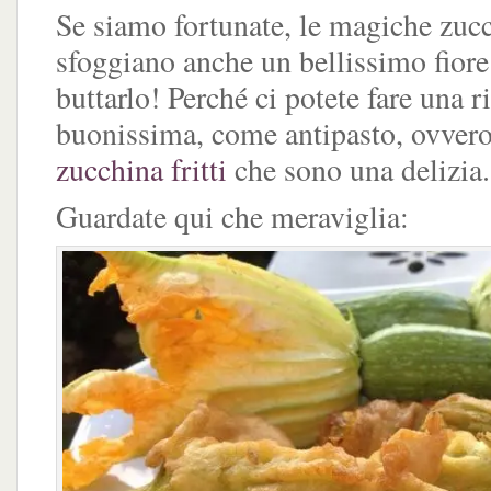
Se siamo fortunate, le magiche zuc
sfoggiano anche un bellissimo fiore
buttarlo! Perché ci potete fare una ri
buonissima, come antipasto, ovver
zucchina fritti
che sono una delizia.
Guardate qui che meraviglia: