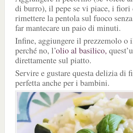
di burro), il pepe se vi piace, i fiori
rimettere la pentola sul fuoco senz
far mantecare un paio di minuti.
Infine, aggiungere il prezzemolo o il
perché no, l’
olio al basilico,
quest’u
direttamente sul piatto.
Servire e gustare questa delizia di fi
perfetta anche per i bambini.