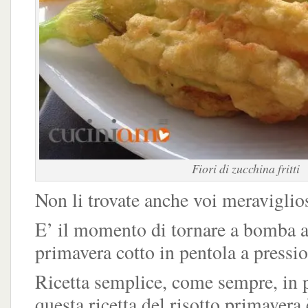
Fiori di zucchina fritti
Non li trovate anche voi meraviglio
E’ il momento di tornare a bomba al
primavera cotto in pentola a pressio
Ricetta semplice, come sempre, in p
questa ricetta del risotto primavera 