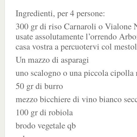
Ingredienti, per 4 persone:
300 gr di riso Carnaroli o Vialone
usate assolutamente l’orrendo Arbo
casa vostra a percuotervi col mesto
Un mazzo di asparagi
uno scalogno o una piccola cipolla 
50 gr di burro
mezzo bicchiere di vino bianco sec
100 gr di robiola
brodo vegetale qb