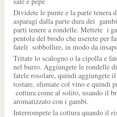
sale e pepe
Dividete le punte e la parte tenera 
asparagi dalla parte dura dei gambi
parti tenere a rondelle. Mettete i g
pentola del brodo che userete per far
fateli sobbollire, in modo da insapo
Tritate lo scalogno o la cipolla e fa
nel burro. Aggiungete le rondelle d
fatele rosolare, quindi aggiungete il 
tostare, sfumate col vino e quindi p
cottura come al solito, usando il b
aromatizzato con i gambi.
Interrompete la cottura quando il ri