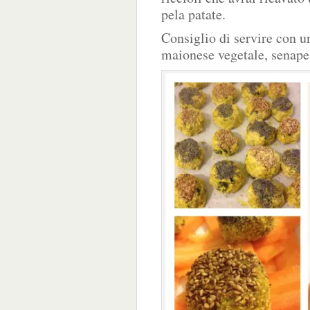
pela patate.
Consiglio di servire con 
maionese vegetale, senape,