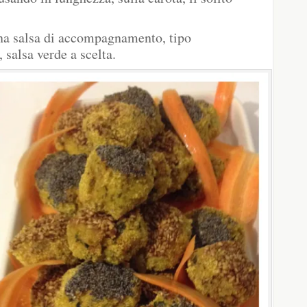
una salsa di accompagnamento, tipo
 salsa verde a scelta.