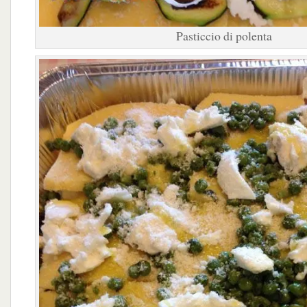
Pasticcio di polenta