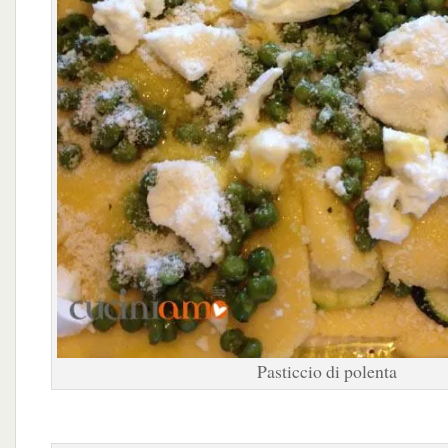
Pasticcio di polenta