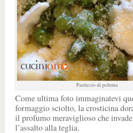
Pasticcio di polenta
Come ultima foto immaginatevi que
formaggio sciolto, la crosticina dor
il profumo meraviglioso che invade 
l’assalto alla teglia.