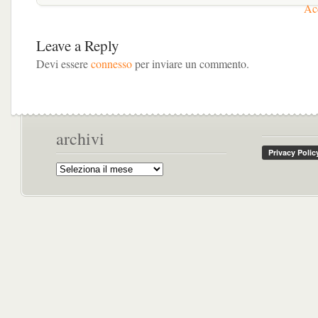
Acc
Leave a Reply
Devi essere
connesso
per inviare un commento.
archivi
Archivi