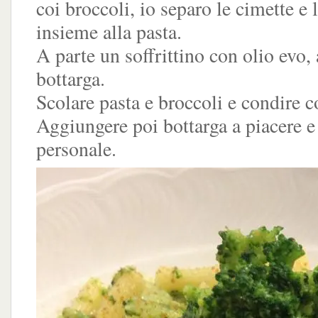
coi broccoli, io separo le cimette e 
insieme alla pasta.
A parte un soffrittino con olio evo, 
bottarga.
Scolare pasta e broccoli e condire co
Aggiungere poi bottarga a piacere e
personale.