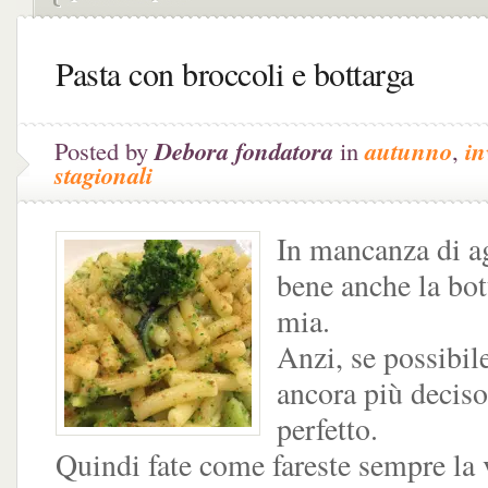
Pasta con broccoli e bottarga
Posted by
Debora fondatora
in
autunno
,
in
stagionali
In mancanza di a
bene anche la bot
mia.
Anzi, se possibile
ancora più deciso
perfetto.
Quindi fate come fareste sempre la 