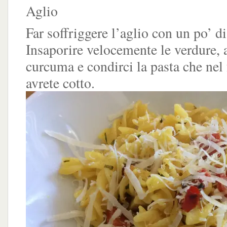
Aglio
Far soffriggere l’aglio con un po’ di
Insaporire velocemente le verdure, 
curcuma e condirci la pasta che nel
avrete cotto.