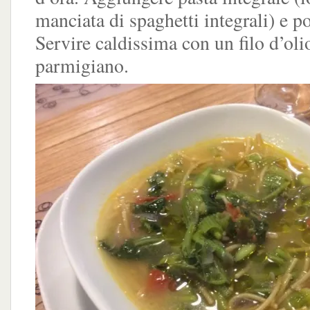
manciata di spaghetti integrali) e po
Servire caldissima con un filo d’oli
parmigiano.