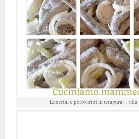
Latterini e porro fritti in tempura… alla