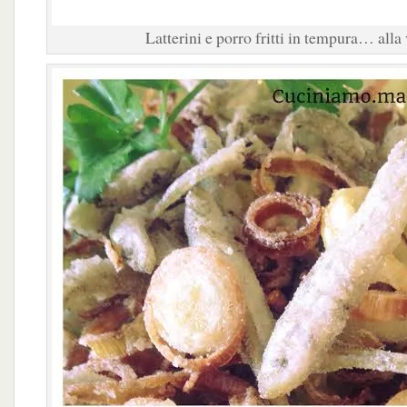
Latterini e porro fritti in tempura… alla