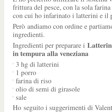
frittura del pesce, con la sola farin
con cui ho infarinato i latterini e il 
Però andiamo con ordine e partiamo
ingredienti.
Latterini
Ingredienti per preparare i
in tempura alla veneziana
3 hg di latterini
1 porro
farina di riso
olio di semi di girasole
sale
Ho seguito i suggerimenti di Valent