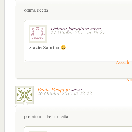
ottima ricetta
Debora fondatora
says:
27 Ottobre 2015 at 19:27
grazie Sabrina
Accedi p
Acc
Paola Pasquini
says:
26 Ottobre 2015 at 22:22
proprio una bella ricetta