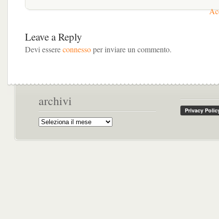
Acc
Leave a Reply
Devi essere
connesso
per inviare un commento.
archivi
Archivi