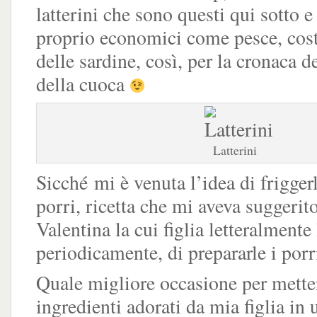
latterini che sono questi qui sotto 
proprio economici come pesce, cost
delle sardine, così, per la cronaca d
della cuoca
Latterini
Sicché mi è venuta l’idea di frigger
porri, ricetta che mi aveva suggerit
Valentina la cui figlia letteralmente
periodicamente, di prepararle i porri 
Quale migliore occasione per mette
ingredienti adorati da mia figlia in