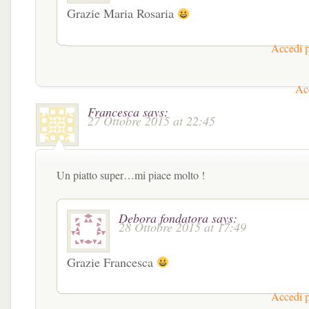
Grazie Maria Rosaria
Accedi p
Acc
Francesca
says:
27 Ottobre 2015 at 22:45
Un piatto super…mi piace molto !
Debora fondatora
says:
28 Ottobre 2015 at 17:49
Grazie Francesca
Accedi p