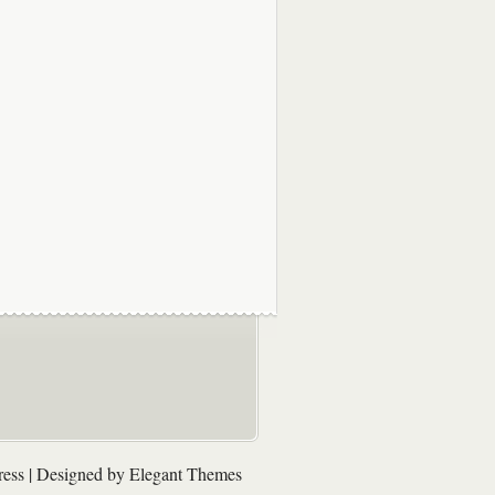
ess
| Designed by
Elegant Themes