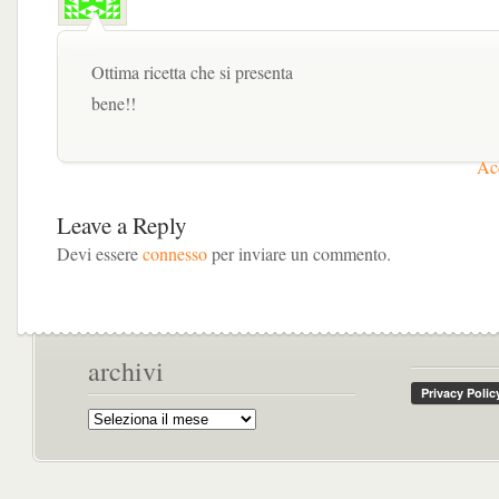
Ottima ricetta che si presenta
bene!!
Acc
Leave a Reply
Devi essere
connesso
per inviare un commento.
archivi
Archivi