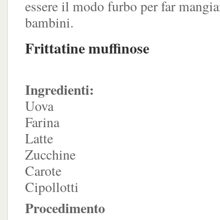
essere il modo furbo per far mangiar
bambini.
Frittatine muffinose
Ingredienti:
Uova
Farina
Latte
Zucchine
Carote
Cipollotti
Procedimento