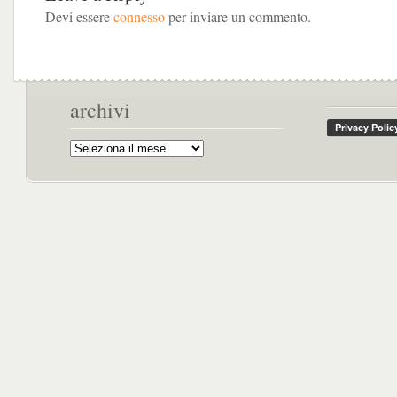
Devi essere
connesso
per inviare un commento.
archivi
Archivi