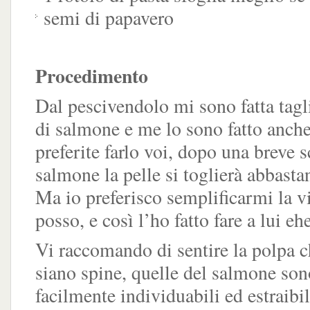
semi di papavero
Procedimento
Dal pescivendolo mi sono fatta tagli
di salmone e me lo sono fatto anche
preferite farlo voi, dopo una breve s
salmone la pelle si toglierà abbasta
Ma io preferisco semplificarmi la v
posso, e così l’ho fatto fare a lui eh
Vi raccomando di sentire la polpa c
siano spine, quelle del salmone son
facilmente individuabili ed estraibil