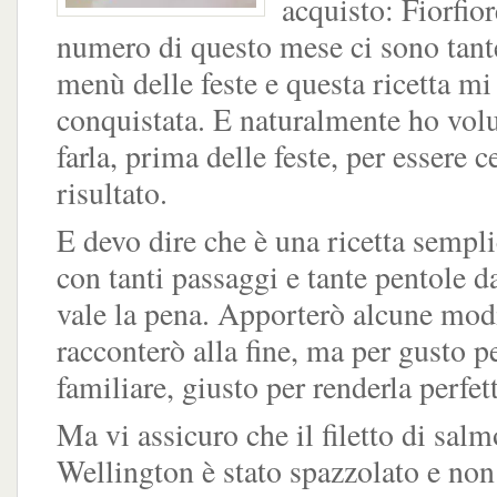
acquisto: Fiorfio
numero di questo mese ci sono tante
menù delle feste e questa ricetta mi
conquistata. E naturalmente ho volu
farla, prima delle feste, per essere c
risultato.
E devo dire che è una ricetta sempl
con tanti passaggi e tante pentole 
vale la pena. Apporterò alcune modi
racconterò alla fine, ma per gusto p
familiare, giusto per renderla perfet
Ma vi assicuro che il filetto di salm
Wellington è stato spazzolato e non