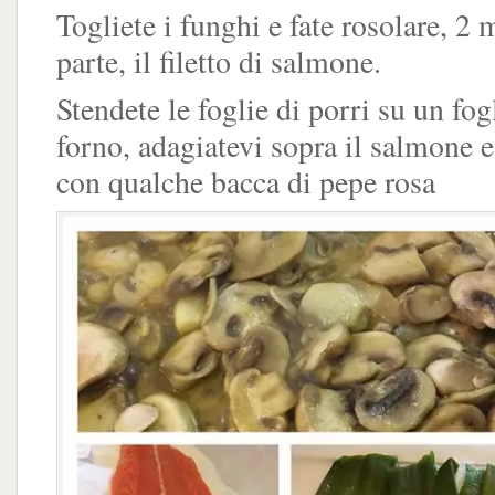
Togliete i funghi e fate rosolare, 2 
parte, il filetto di salmone.
Stendete le foglie di porri su un fog
forno, adagiatevi sopra il salmone 
con qualche bacca di pepe rosa