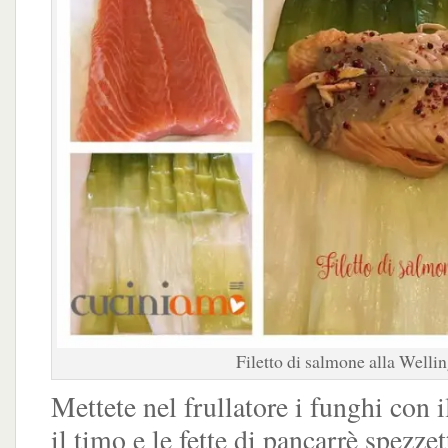
Filetto di salmone alla Welli
Mettete nel frullatore i funghi con 
il timo e le fette di pancarrè spezzet