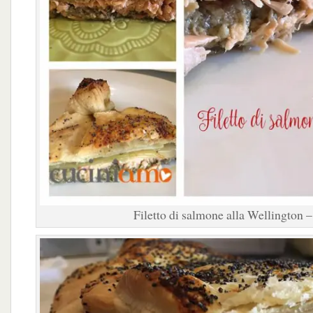
Filetto di salmone alla Wellington – 