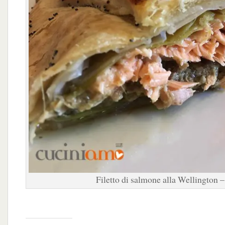
Filetto di salmone alla Wellington – 