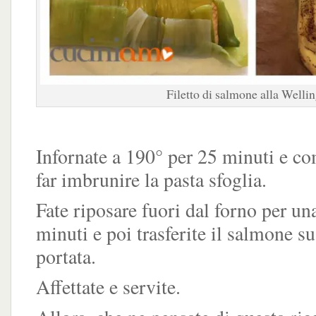
Filetto di salmone alla Welli
Infornate a 190° per 25 minuti e c
far imbrunire la pasta sfoglia.
Fate riposare fuori dal forno per un
minuti e poi trasferite il salmone su
portata.
Affettate e servite.