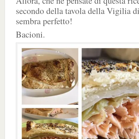
Allora, che ne pensate di questa ric
secondo della tavola della Vigilia d
sembra perfetto!
Bacioni.