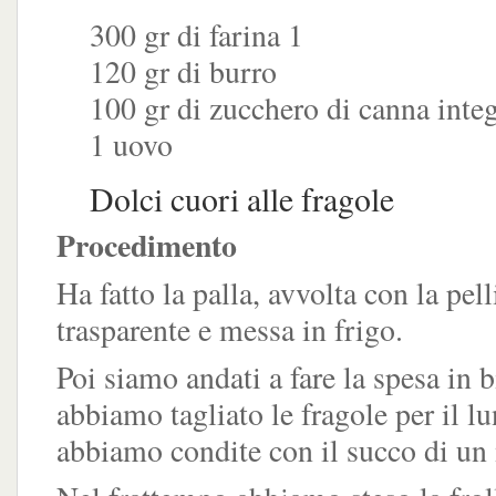
300 gr di farina 1
120 gr di burro
100 gr di zucchero di canna integ
1 uovo
Dolci cuori alle fragole
Procedimento
Ha fatto la palla, avvolta con la pell
trasparente e messa in frigo.
Poi siamo andati a fare la spesa in bi
abbiamo tagliato le fragole per il lu
abbiamo condite con il succo di un