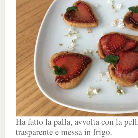
Ha fatto la palla, avvolta con la pell
trasparente e messa in frigo.