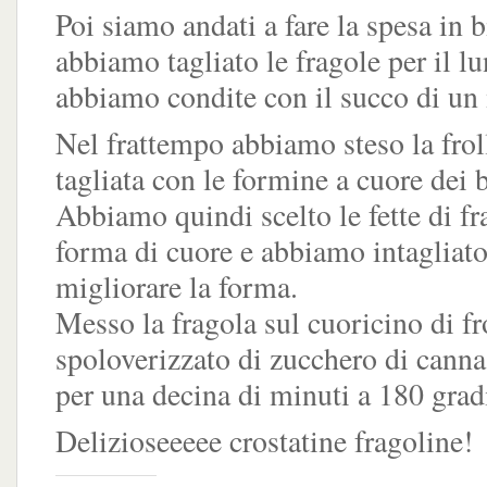
Poi siamo andati a fare la spesa in bi
abbiamo tagliato le fragole per il lu
abbiamo condite con il succo di un
Nel frattempo abbiamo steso la frol
tagliata con le formine a cuore dei b
Abbiamo quindi scelto le fette di fr
forma di cuore e abbiamo intagliato 
migliorare la forma.
Messo la fragola sul cuoricino di fr
spoloverizzato di zucchero di canna
per una decina di minuti a 180 grad
Delizioseeeee crostatine fragoline!