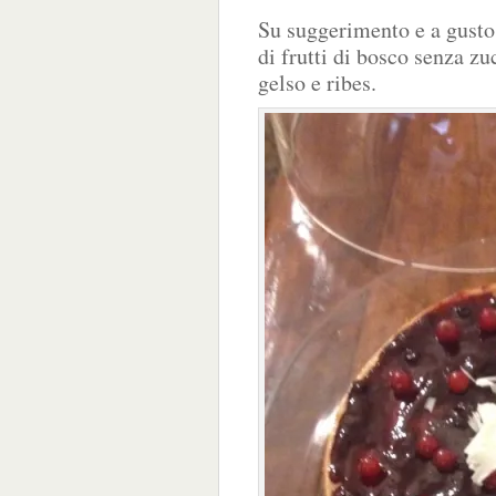
Su suggerimento e a gusto 
di frutti di bosco senza z
gelso e ribes.