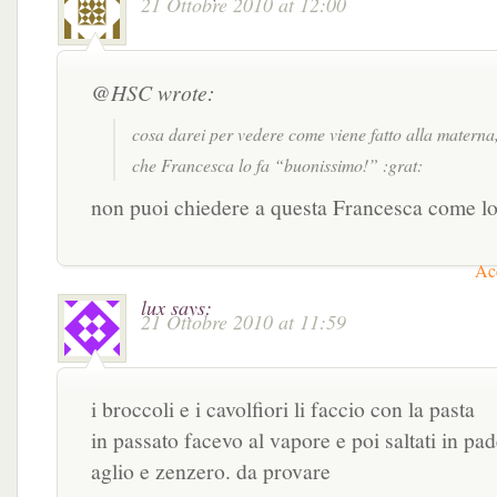
21 Ottobre 2010 at 12:00
@HSC wrote:
cosa darei per vedere come viene fatto alla materna,
che Francesca lo fa “buonissimo!” :grat:
non puoi chiedere a questa Francesca come lo
Acc
lux
says:
21 Ottobre 2010 at 11:59
i broccoli e i cavolfiori li faccio con la pasta
in passato facevo al vapore e poi saltati in pad
aglio e zenzero. da provare