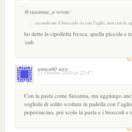
@susanna_a wrote:
secondo me il broccolo va con l’aglio, non con la ci
ho detto la cipolletta fresca, quella piccola e 
:sab
Acc
sonica60
says:
21 Ottobre 2010 at 22:47
Con la pasta come Susanna, ma aggiungo anch
sogliola di solito scottata in padella con l’aglio
peperoncino, poi scolo la pasta e i broccoli e 
Acc