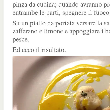
pinza da cucina; quando avranno pr
entrambe le parti, spegnere il fuoco
Su un piatto da portata versare la sa
zafferano e limone e appoggiare i b
pesce.
Ed ecco il risultato.