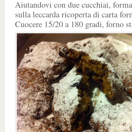
Aiutandovi con due cucchiai, forma
sulla leccarda ricoperta di carta for
Cuocere 15/20 a 180 gradi, forno st